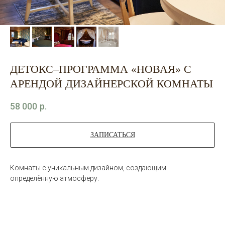
ДЕТОКС–ПРОГРАММА «НОВАЯ» С
АРЕНДОЙ ДИЗАЙНЕРСКОЙ КОМНАТЫ
58 000
р.
ЗАПИСАТЬСЯ
Комнаты с уникальным дизайном, создающим
определённую атмосферу.