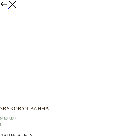
Назад
ЗВУКОВАЯ ВАННА
9000,00
р.
ЗАПИСАТЬСЯ