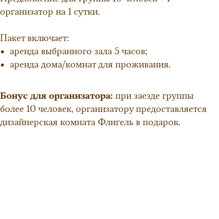
организатор на 1 сутки.
Пакет включает:
аренда выбранного зала 5 часов;
аренда дома/комнат для проживания.
Бонус для организатора:
при заезде группы
более 10 человек, организатору предоставляется
дизайнерская комната Флигель в подарок.