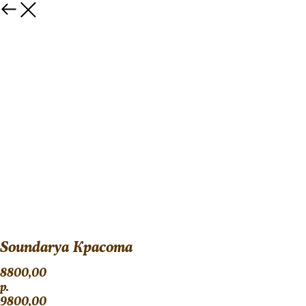
Soundarya Красота
8800,00
р.
9800,00