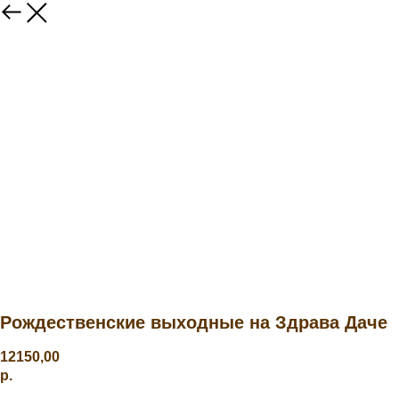
Рождественские выходные на Здрава Даче
12150,00
р.