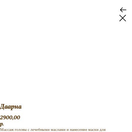
Даарна
2900,00
р.
Массаж головы с лечебными маслами и нанесение маски для