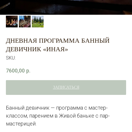
ДНЕВНАЯ ПРОГРАММА БАННЫЙ
ДЕВИЧНИК «ИНАЯ»
SKU:
7600,00
р.
ЗАПИСАТЬСЯ
Банный девичник — программа с мастер-
классом, парением в Живой баньке с пар-
мастерицей.