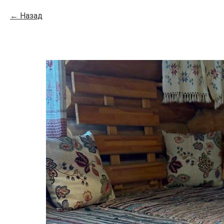
Назад