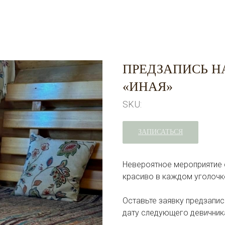
ПРЕДЗАПИСЬ Н
«ИНАЯ»
SKU:
ЗАПИСАТЬСЯ
Невероятное мероприятие с
красиво в каждом уголочк
Оставьте заявку предзапис
дату следующего девичник