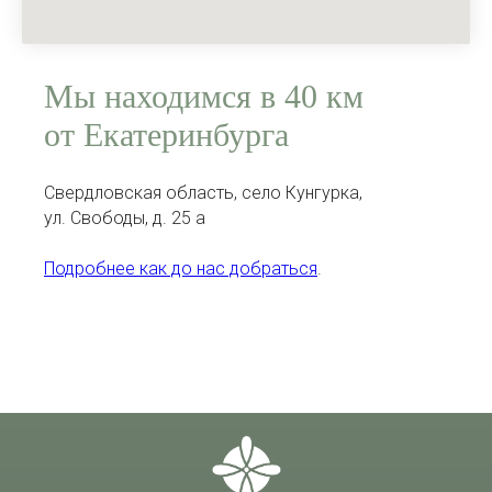
Мы находимся в 40 км
от Екатеринбурга
Свердловская область, село Кунгурка,
ул. Свободы, д. 25 а
Подробнее как до нас добраться
.