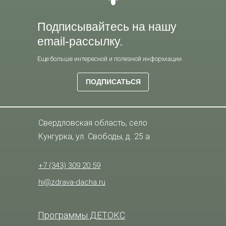
Подписывайтесь на нашу
email-рассылку.
Еще больше интересной и полезной информации.
ПОДПИСАТЬСЯ
Свердловская область, село
Кунгурка, ул. Свободы, д. 25 а
+7 (343) 309 20 59
hi@zdrava-dacha.ru
Программы ДЕТОКС