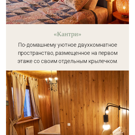
«Кантри»
По-домашнему уютное двухкомнатное
пространство, размещенное на первом
этаже со своим отдельным крылечком.