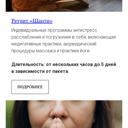
Ретрит «Шанти»
Индивидуальные программы антистресс
расслабления и погружения в себя, включающая
медитативные практики, аюрведический
процедуры массажа и практики йоги.
Длительность: от нескольких часов до 5 дней
в зависимости от пакета.
ПОДРОБНЕЕ