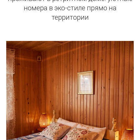
номера в эко-стиле прямо на
территории