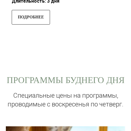
Длительность: 3 дня
ПОДРОБНЕЕ
ПРОГРАММЫ БУДНЕГО ДНЯ
Специальные цены на программы,
проводимые с воскресенья по четверг.