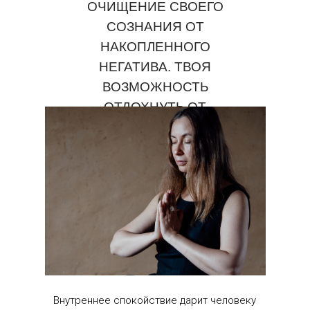
ОЧИЩЕНИЕ СВОЕГО
СОЗНАНИЯ ОТ
НАКОПЛЕННОГО
НЕГАТИВА. ТВОЯ
ВОЗМОЖНОСТЬ
ОТДОХНУТЬ ОТ
ЕЖЕДНЕВНОЙ СУЕТЫ.
Внутреннее спокойствие дарит человеку