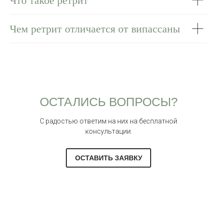
Что такое ретрит
Чем ретрит отличается от випассаны
ОСТАЛИСЬ ВОПРОСЫ?
С радостью ответим на них на бесплатной
консультации.
ОСТАВИТЬ ЗАЯВКУ