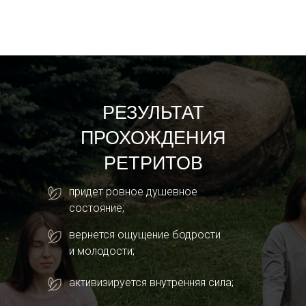
РЕЗУЛЬТАТ
ПРОХОЖДЕНИЯ
РЕТРИТОВ
придет ровное душевное
состояние;
вернется ощущение бодрости
и молодости;
активизируется внутренняя сила;