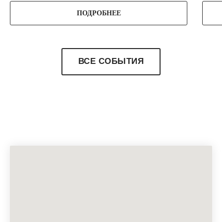
ПОДРОБНЕЕ
ВСЕ СОБЫТИЯ