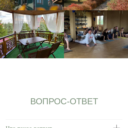
ВОПРОС-ОТВЕТ