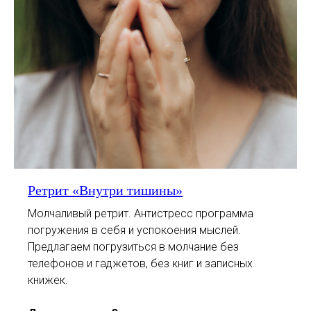
Ретрит «Внутри тишины»
Молчаливый ретрит. Антистресс программа
погружения в себя и успокоения мыслей.
Предлагаем погрузиться в молчание без
телефонов и гаджетов, без книг и записных
книжек.