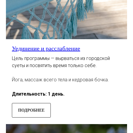
Уединение и расслабление
Цель программы — вырваться из городской
суеты и посвятить время только себе.
Йога, массаж всего тела и кедровая бочка.
Длительность: 1 день.
ПОДРОБНЕЕ