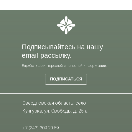
Подписывайтесь на нашу
email-рассылку.
Еще больше интересной и полезной информации.
ПОДПИСАТЬСЯ
Свердловская область, село
Кунгурка, ул. Свободы, д. 25 а
+7 (343) 309 20 59