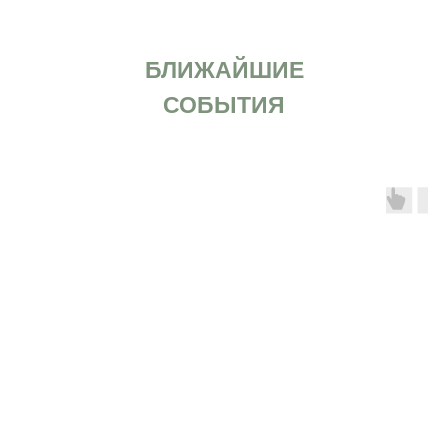
БЛИЖАЙШИЕ
СОБЫТИЯ