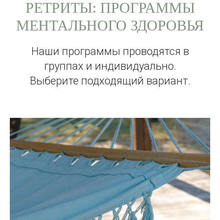
РЕТРИТЫ: ПРОГРАММЫ
МЕНТАЛЬНОГО ЗДОРОВЬЯ
Наши программы проводятся в
группах и индивидуально.
Выберите подходящий вариант.