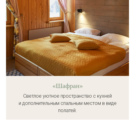
«Шафран»
Светлое уютное пространство с кухней
и дополнительным спальным местом в виде
полатей.