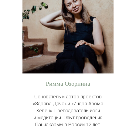
Римма Озорнина
Основатель и автор проектов
«Здрава Дача» и «Индра Арома
Хевен». Преподаватель йоги
и медитации. Опыт проведения
Панчакармы в России 12 лет.