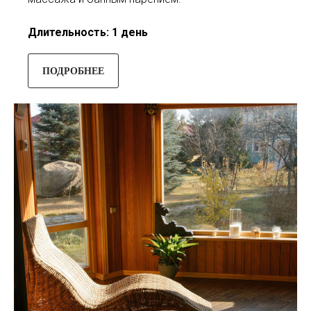
Длительность: 1 день
ПОДРОБНЕЕ