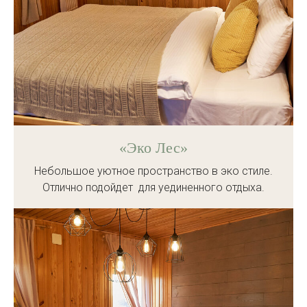
«Эко Лес»
Небольшое уютное пространство в эко стиле.
Отлично подойдет для уединенного отдыха.