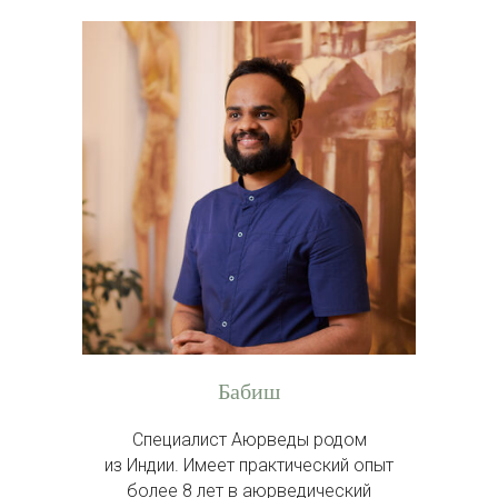
Бабиш
Специалист Аюрведы родом
из Индии. Имеет практический опыт
более 8 лет в аюрведический