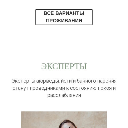
ВСЕ ВАРИАНТЫ
ПРОЖИВАНИЯ
ЭКСПЕРТЫ
Эксперты аюрведы, йоги и банного парения
станут проводниками к состоянию покоя и
расслабления