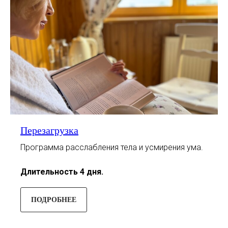
Перезагрузка
Программа расслабления тела и усмирения ума.
Длительность 4 дня.
ПОДРОБНЕЕ