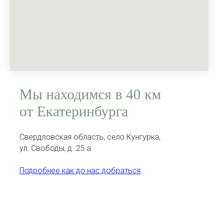
Мы находимся в 40 км
от Екатеринбурга
Свердловская область, село Кунгурка,
ул. Свободы, д. 25 а
Подробнее как до нас добраться
.