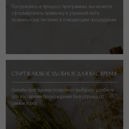
Погружаясь в процесс программы, вы можете
сформировать привычку к утренней йоге,
правильному питанию и очищающим процедурам
СТАРТ В ЛЮБОЕ УДОБНОЕ ДЛЯ ВАС ВРЕМЯ
Онлайн программа позволяет выбрать удобное
для вас время прохождения без отрыва от
семьи и дел.