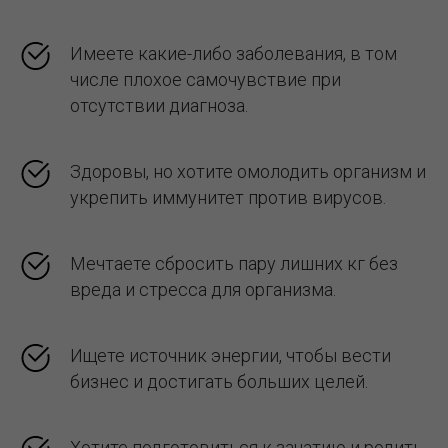
Имеете какие-либо заболевания, в том
числе плохое самочувствие при
отсутствии диагноза.
Здоровы, но хотите омолодить организм и
укрепить иммунитет против вирусов.
Мечтаете сбросить пару лишних кг без
вреда и стресса для организма.
Ищете источник энергии, чтобы вести
бизнес и достигать больших целей.
Хотите подготовиться к зачатию и родить