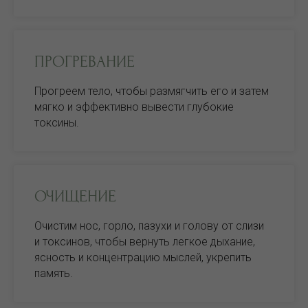
ПРОГРЕВАНИЕ
Прогреем тело, чтобы размягчить его и затем
мягко и эффективно вывести глубокие
токсины.
ОЧИЩЕНИЕ
Очистим нос, горло, пазухи и голову от слизи
и токсинов, чтобы вернуть легкое дыхание,
ясность и концентрацию мыслей, укрепить
память.