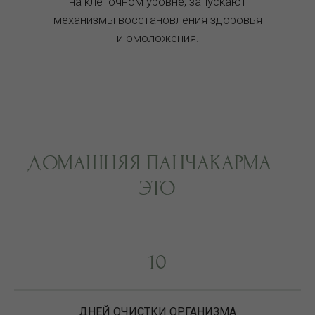
на клеточном уровне, запускают
механизмы восстановления здоровья
и омоложения.
ДОМАШНЯЯ ПАНЧАКАРМА –
ЭТО
10
ДНЕЙ ОЧИСТКИ ОРГАНИЗМА