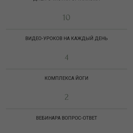
10
ВИДЕО-УРОКОВ НА КАЖДЫЙ ДЕНЬ
4
КОМПЛЕКСА ЙОГИ
2
ВЕБИНАРА ВОПРОС-ОТВЕТ