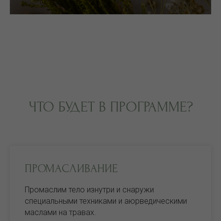
ЧТО БУДЕТ В ПРОГРАММЕ?
ПРОМАСЛИВАНИЕ
Промаслим тело изнутри и снаружи
специальными техниками и аюрведическими
маслами на травах.