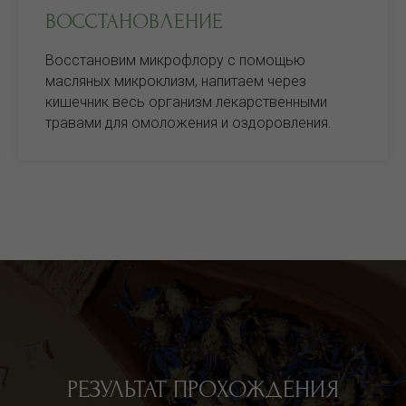
ВОССТАНОВЛЕНИЕ
Восстановим микрофлору с помощью
масляных микроклизм, напитаем через
кишечник весь организм лекарственными
травами для омоложения и оздоровления.
РЕЗУЛЬТАТ ПРОХОЖДЕНИЯ