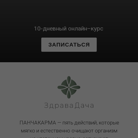
10-дневный онлайн–курс
ЗАПИСАТЬСЯ
ПАНЧАКАРМА — пять действий, которые
мягко и естественно очищают организм