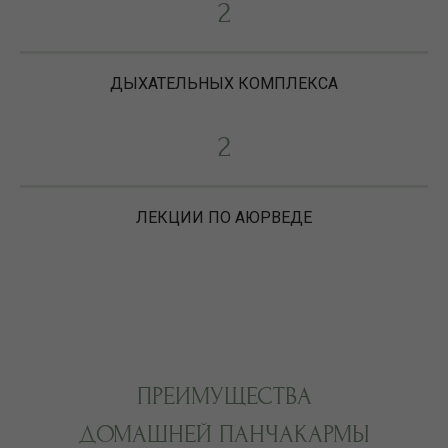
2
ДЫХАТЕЛЬНЫХ КОМПЛЕКСА
2
ЛЕКЦИИ ПО АЮРВЕДЕ
ПРЕИМУЩЕСТВА
ДОМАШНЕЙ ПАНЧАКАРМЫ