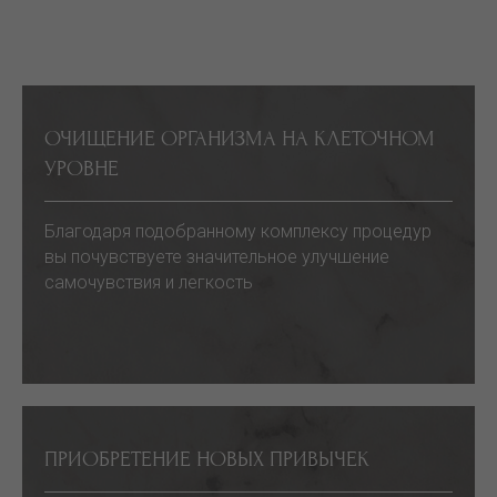
ОЧИЩЕНИЕ ОРГАНИЗМА НА КЛЕТОЧНОМ
УРОВНЕ
Благодаря подобранному комплексу процедур
вы почувствуете значительное улучшение
самочувствия и легкость
ПРИОБРЕТЕНИЕ НОВЫХ ПРИВЫЧЕК