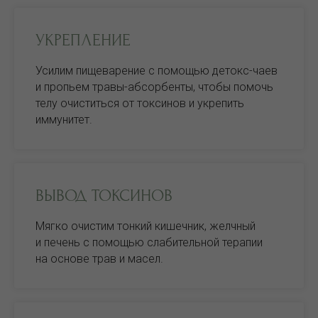
УКРЕПЛЕНИЕ
Усилим пищеварение с помощью детокс-чаев
и пропьем травы-абсорбенты, чтобы помочь
телу очиститься от токсинов и укрепить
иммунитет.
ВЫВОД ТОКСИНОВ
Мягко очистим тонкий кишечник, желчный
и печень с помощью слабительной терапии
на основе трав и масел.