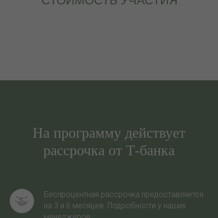
СТОИМОСТЬ УЧАСТИЯ
На программу действует
рассрочка от Т-банка
Беспроцентная рассрочка предоставляется
на 3 и 6 месяцев. Подробности у наших
менеджеров.