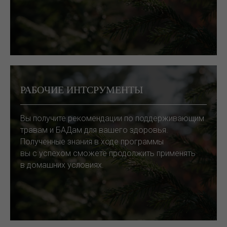
РАБОЧИЕ ИНТСРУМЕНТЫ
Вы получите рекомендации по поддерживающим
травам и БАДам для вашего здоровья.
Полученные знания в ходе программы
вы с успехом сможете продолжить применять
в домашних условиях.