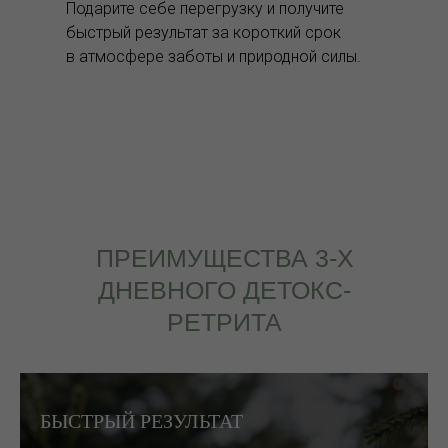
Подарите себе перегрузку и получите
быстрый результат за короткий срок
в атмосфере заботы и природной силы.
ПРЕИМУЩЕСТВА 3-Х
ДНЕВНОГО ДЕТОКС-
РЕТРИТА
БЫСТРЫЙ РЕЗУЛЬТАТ