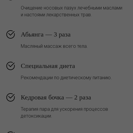
Очищение носовых пазух лечебными маслами
и настоями лекарственных трав.
Абьянга — 3 раза
Масляный массаж всего тела.
Специальная диета
Рекомендации по диетическому питанию.
Кедровая бочка — 2 раза
Терапия пара для ускорения процессов
детоксикации.