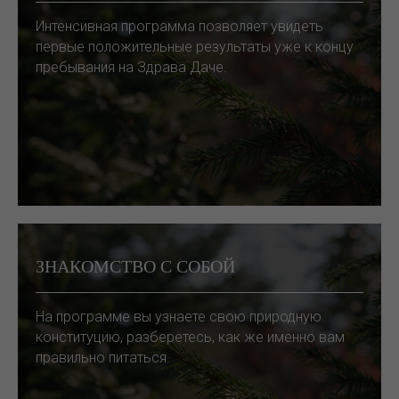
Интенсивная программа позволяет увидеть
первые положительные результаты уже к концу
пребывания на Здрава Даче.
ЗНАКОМСТВО С СОБОЙ
На программе вы узнаете свою природную
конституцию, разберетесь, как же именно вам
правильно питаться.