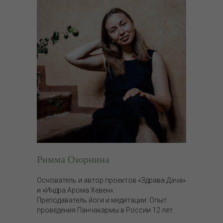
Римма Озорнина
Основатель и автор проектов «Здрава Дача»
и «Индра Арома Хевен».
Преподаватель йоги и медитации. Опыт
проведения Панчакармы в России 12 лет.