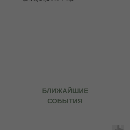
БЛИЖАЙШИЕ
СОБЫТИЯ