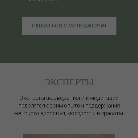
СВЯЗАТЬСЯ С МЕНЕДЖЕРОМ
ЭКСПЕРТЫ
Эксперты аюрведы, йоги и медитации
поделятся своим опытом поддержания
женского здоровья, молодости и красоты.