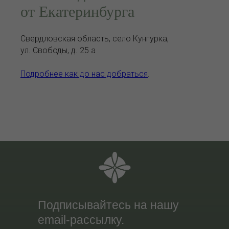
от Екатеринбурга
Свердловская область, село Кунгурка,
ул. Свободы, д. 25 а
Подробнее как до нас добраться
.
Подписывайтесь на нашу
email-рассылку.