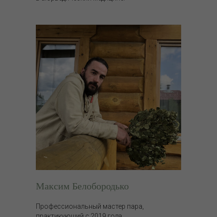
Максим Белобородько
Профессиональный мастер пара,
практикующий с 2019 года.