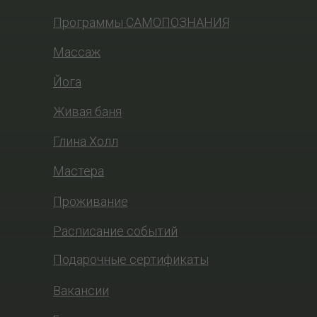
Программы САМОПОЗНАНИЯ
Массаж
Йога
Живая баня
Глина Холл
Мастера
Проживание
Расписание событий
Подарочные сертификаты
Вакансии