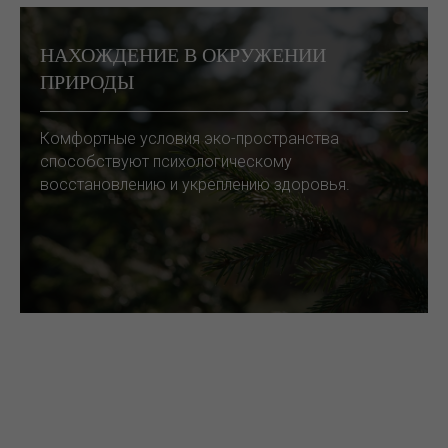
НАХОЖДЕНИЕ В ОКРУЖЕНИИ
ПРИРОДЫ
Комфортные условия эко-пространства
способствуют психологическому
восстановлению и укреплению здоровья.