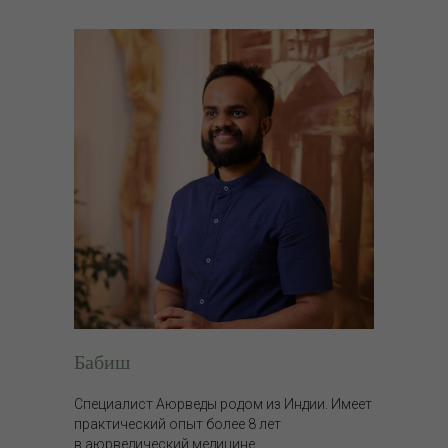
Бабиш
Специалист Аюрведы родом из Индии. Имеет
практический опыт более 8 лет
в аюрведический медицине.