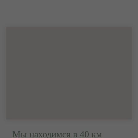
Мы находимся в 40 км