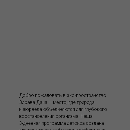
Добро пожаловать в эко-пространство
Здрава Дача — место, где природа
и аюрведа объединяются для глубокого
восстановления организма. Наша
3‑дневная программа детокса создана