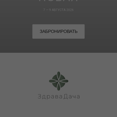
7 — 9 АВГУСТА 2026
ЗАБРОНИРОВАТЬ