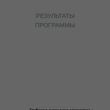
РЕЗУЛЬТАТЫ
ПРОГРАММЫ