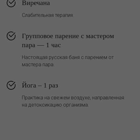
Виречана
Слабительная терапия.
Групповое парение с мастером
пара — 1 час
Настоящая русская баня с парением от
мастера пара.
Йога – 1 раз
Практика на свежем воздухе, направленная
на детоксикацию организма.