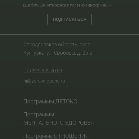
Еще больше интересной и полезной информации.
ПОДПИСАТЬСЯ
Свердловская область, село
Кунгурка, ул. Свободы, д. 25 а
+7 (343) 309 20 59
hi@zdrava-dacha.ru
Программы ДЕТОКС
Программы
МЕНТАЛЬНОГО ЗДОРОВЬЯ
Программа ОТНОШЕНИЯ