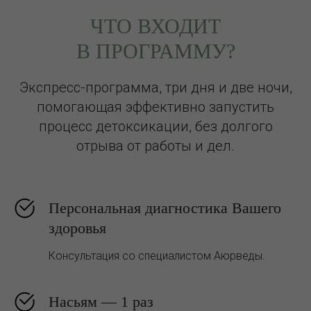
ЧТО ВХОДИТ
В ПРОГРАММУ?
Экспресс-программа, три дня и две ночи,
помогающая эффективно запустить
процесс детоксикации, без долгого
отрыва от работы и дел.
Персональная диагностика Вашего
здоровья
Консультация со специалистом Аюрведы.
Насьям — 1 раз